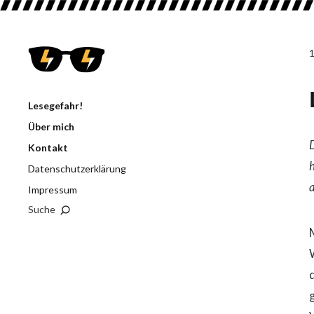
Lesegefahr!
Über mich
D
Kontakt
Datenschutzerklärung
Impressum
Suche