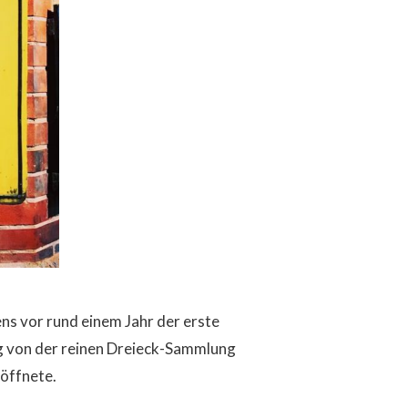
ns vor rund einem Jahr der erste
og von der reinen Dreieck-Sammlung
 öffnete.