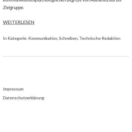
Zielgruppe.
WEITERLESEN
In Kategorie:
Kommunikation
,
Schreiben
,
Technische Redaktion
Impressum
Datenschutzerklärung