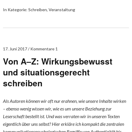
In Kategorie:
Schreiben
,
Veranstaltung
17. Juni 2017
Kommentare 1
Von A–Z: Wirkungsbewusst
und situationsgerecht
schreiben
Als Autoren können wir oft nur erahnen, wie unsere Inhalte wirken
– ebenso wenig wissen wir, wie es um unsere Beziehung zur
Leserschaft bestellt ist. Und was verraten wir in unseren Texten
eigentlich über uns selbst? Hier erkläre ich kompakt die zentralen
kommunikationspsychologischen Begriffe von Authentizität bis