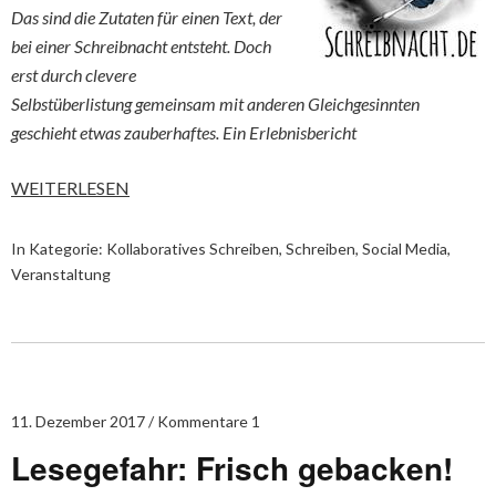
Das sind die Zutaten für einen Text, der
bei einer Schreibnacht entsteht. Doch
erst durch clevere
Selbstüberlistung gemeinsam mit anderen Gleichgesinnten
geschieht etwas zauberhaftes. Ein Erlebnisbericht
WEITERLESEN
In Kategorie:
Kollaboratives Schreiben
,
Schreiben
,
Social Media
,
Veranstaltung
11. Dezember 2017
Kommentare 1
Lesegefahr: Frisch gebacken!