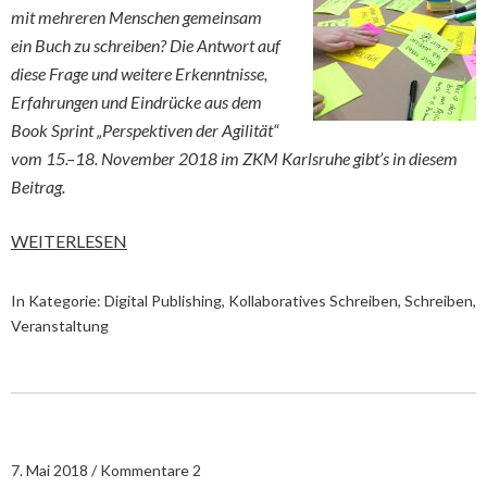
mit mehreren Menschen gemeinsam
ein Buch zu schreiben? Die Antwort auf
diese Frage und weitere Erkenntnisse,
Erfahrungen und Eindrücke aus dem
Book Sprint „Perspektiven der Agilität“
vom 15.–18. November 2018 im ZKM Karlsruhe gibt’s in diesem
Beitrag.
WEITERLESEN
In Kategorie:
Digital Publishing
,
Kollaboratives Schreiben
,
Schreiben
,
Veranstaltung
7. Mai 2018
Kommentare 2