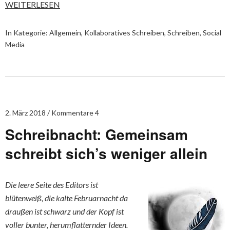
WEITERLESEN
In Kategorie:
Allgemein
,
Kollaboratives Schreiben
,
Schreiben
,
Social
Media
2. März 2018
Kommentare 4
Schreibnacht: Gemeinsam
schreibt sich’s weniger allein
Die leere Seite des Editors ist
blütenweiß, die kalte Februarnacht da
draußen ist schwarz und der Kopf ist
voller bunter, herumflatternder Ideen.