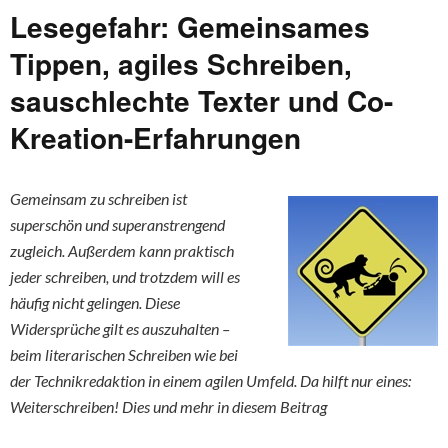
Lesegefahr: Gemeinsames
Tippen, agiles Schreiben,
sauschlechte Texter und Co-
Kreation-Erfahrungen
Gemeinsam zu schreiben ist
superschön und superanstrengend
zugleich. Außerdem kann praktisch
jeder schreiben, und trotzdem will es
häufig nicht gelingen. Diese
Widersprüche gilt es auszuhalten –
beim literarischen Schreiben wie bei
der Technikredaktion in einem agilen Umfeld. Da hilft nur eines:
Weiterschreiben! Dies und mehr in diesem Beitrag