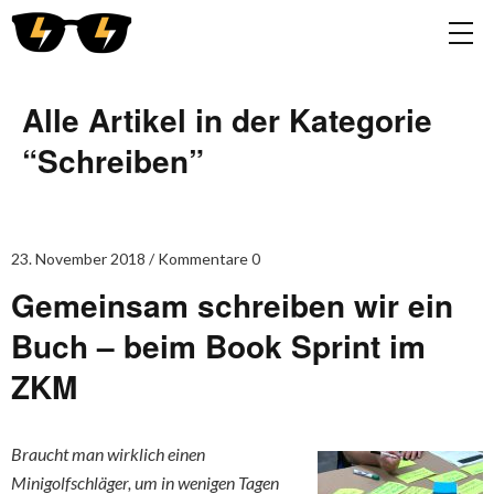
Alle Artikel in der Kategorie
“
Schreiben
”
23. November 2018
Kommentare 0
Gemeinsam schreiben wir ein
Buch – beim Book Sprint im
ZKM
Braucht man wirklich einen
Minigolfschläger, um in wenigen Tagen