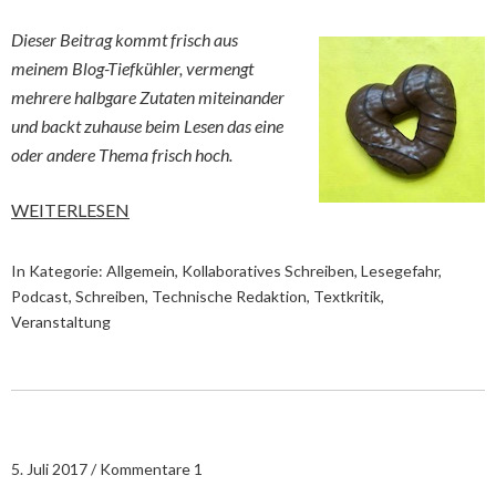
Dieser Beitrag kommt frisch aus
meinem Blog-Tiefkühler, vermengt
mehrere halbgare Zutaten miteinander
und backt zuhause beim Lesen das eine
oder andere Thema frisch hoch.
WEITERLESEN
In Kategorie:
Allgemein
,
Kollaboratives Schreiben
,
Lesegefahr
,
Podcast
,
Schreiben
,
Technische Redaktion
,
Textkritik
,
Veranstaltung
5. Juli 2017
Kommentare 1