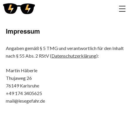
Impressum
Angaben gemäß § 5 TMG und verantwortlich für den Inhalt
nach § 55 Abs. 2 RStV (
Datenschutzerklärung
):
Martin Häberle
Thujaweg 26
76149 Karlsruhe
+49 174 3405625
mail@lesegefahr.de