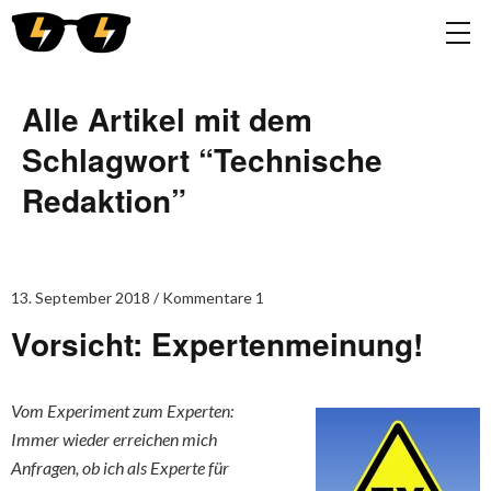
Alle Artikel mit dem
Schlagwort “
Technische
Redaktion
”
13. September 2018
Kommentare 1
Vorsicht: Expertenmeinung!
Vom Experiment zum Experten:
Immer wieder erreichen mich
Anfragen, ob ich als Experte für