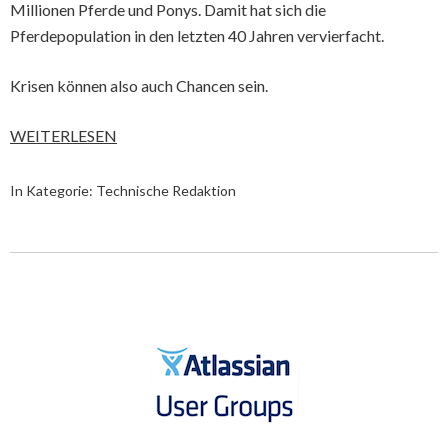
Millionen Pferde und Ponys. Damit hat sich die
Pferdepopulation in den letzten 40 Jahren vervierfacht.
Krisen können also auch Chancen sein.
WEITERLESEN
In Kategorie:
Technische Redaktion