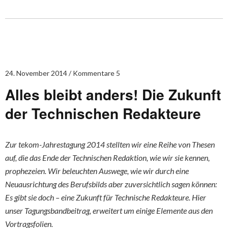
24. November 2014
Kommentare 5
Alles bleibt anders! Die Zukunft
der Technischen Redakteure
Zur tekom-Jahrestagung 2014 stellten wir eine Reihe von Thesen
auf, die das Ende der Technischen Redaktion, wie wir sie kennen,
prophezeien. Wir beleuchten Auswege, wie wir durch eine
Neuausrichtung des Berufsbilds aber zuversichtlich sagen können:
Es gibt sie doch – eine Zukunft für Technische Redakteure. Hier
unser Tagungsbandbeitrag, erweitert um einige Elemente aus den
Vortragsfolien.