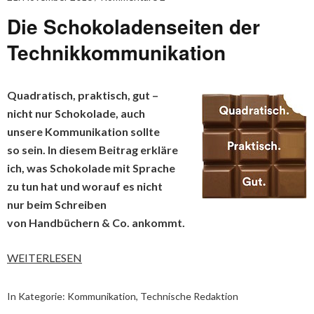
Die Schokoladenseiten der
Technikkommunikation
Quadratisch, praktisch, gut –
nicht nur Schokolade, auch
unsere Kommunikation sollte
so sein. In diesem Beitrag erkläre
ich, was Schokolade mit Sprache
zu tun hat und worauf es nicht
nur beim Schreiben
von Handbüchern & Co. ankommt.
WEITERLESEN
In Kategorie:
Kommunikation
,
Technische Redaktion