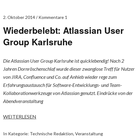
2. Oktober 2014
Kommentare 1
Wiederbelebt: Atlassian User
Group Karlsruhe
Die Atlassian User Group Karlsruhe ist quicklebendig! Nach 2
Jahren Dornröschenschlaf wurde dieser zwanglose Treff für Nutzer
von JIRA, Confluence und Co. auf Anhieb wieder rege zum
Erfahrungsaustausch für Software-Entwicklungs- und Team-
Kollaborationwerkzeuge von Atlassian genutzt. Eindrücke von der
Abendveranstaltung
WEITERLESEN
In Kategorie:
Technische Redaktion
,
Veranstaltung