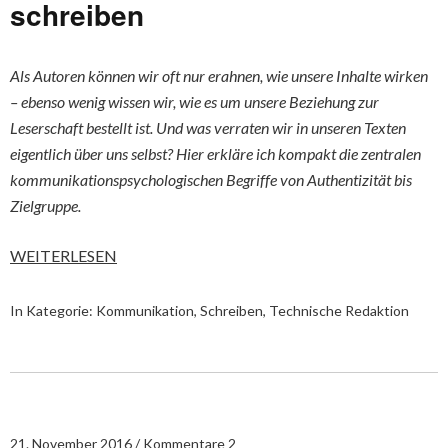
schreiben
Als Autoren können wir oft nur erahnen, wie unsere Inhalte wirken
– ebenso wenig wissen wir, wie es um unsere Beziehung zur
Leserschaft bestellt ist. Und was verraten wir in unseren Texten
eigentlich über uns selbst? Hier erkläre ich kompakt die zentralen
kommunikationspsychologischen Begriffe von Authentizität bis
Zielgruppe.
WEITERLESEN
In Kategorie:
Kommunikation
,
Schreiben
,
Technische Redaktion
21. November 2016
Kommentare 2