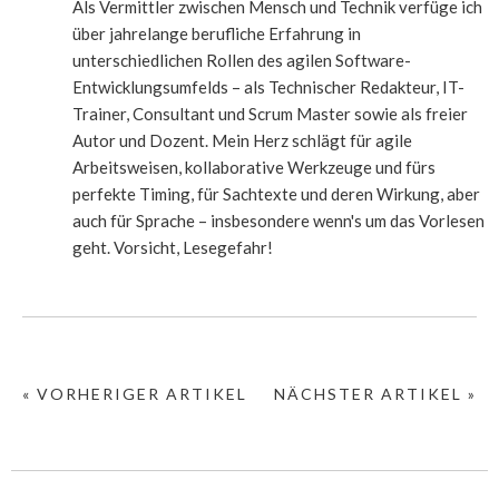
Als Vermittler zwischen Mensch und Technik verfüge ich
über jahrelange berufliche Erfahrung in
unterschiedlichen Rollen des agilen Software-
Entwicklungsumfelds – als Technischer Redakteur, IT-
Trainer, Consultant und Scrum Master sowie als freier
Autor und Dozent. Mein Herz schlägt für agile
Arbeitsweisen, kollaborative Werkzeuge und fürs
perfekte Timing, für Sachtexte und deren Wirkung, aber
auch für Sprache – insbesondere wenn's um das Vorlesen
geht. Vorsicht, Lesegefahr!
« VORHERIGER ARTIKEL
NÄCHSTER ARTIKEL »