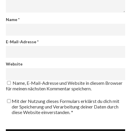
Name
*
E-Mail-Adresse
*
Website
Name, E-Mail-Adresse und Website in diesem Browser
für meinen nächsten Kommentar speichern.
Mit der Nutzung dieses Formulars erklärst du dich mit
der Speicherung und Verarbeitung deiner Daten durch
diese Website einverstanden. *