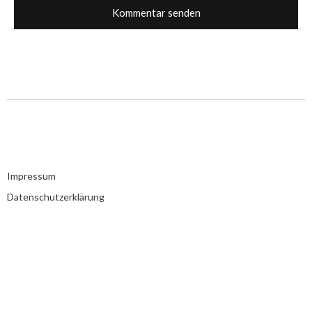
Impressum
Datenschutzerklärung