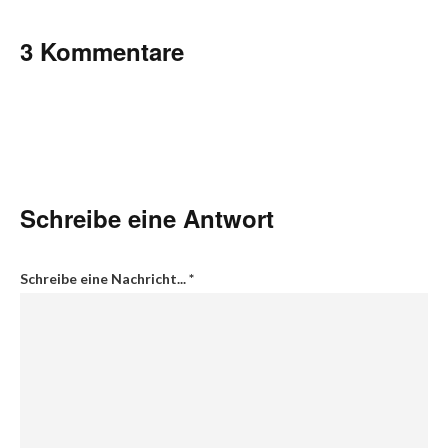
3 Kommentare
Schreibe eine Antwort
Schreibe eine Nachricht...
*