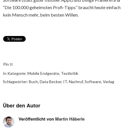
“Die 100.000 geheimsten Profi-Tipps” braucht heute einfach
kein Mensch mehr, beim besten Willen.
Pin It
In Kategorie:
Mobile Endgeräte
,
Textkritik
Schlagwörter:
Buch
,
Data Becker
,
IT
,
Nachruf
,
Software
,
Verlag
Über den Autor
Veröffentlicht von
Martin Häberle