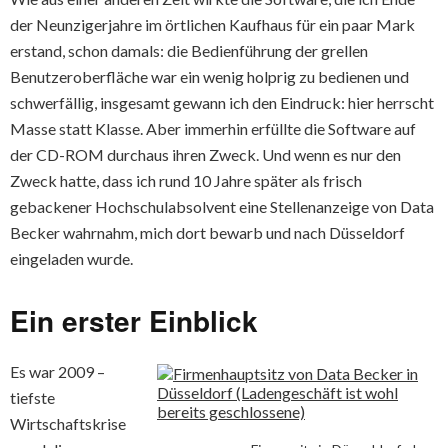
der Neunzigerjahre im örtlichen Kaufhaus für ein paar Mark
erstand, schon damals: die Bedienführung der grellen
Benutzeroberfläche war ein wenig holprig zu bedienen und
schwerfällig, insgesamt gewann ich den Eindruck: hier herrscht
Masse statt Klasse. Aber immerhin erfüllte die Software auf
der CD-ROM durchaus ihren Zweck. Und wenn es nur den
Zweck hatte, dass ich rund 10 Jahre später als frisch
gebackener Hochschulabsolvent eine Stellenanzeige von Data
Becker wahrnahm, mich dort bewarb und nach Düsseldorf
eingeladen wurde.
Ein erster Einblick
Es war 2009 –
tiefste
Wirtschaftskrise