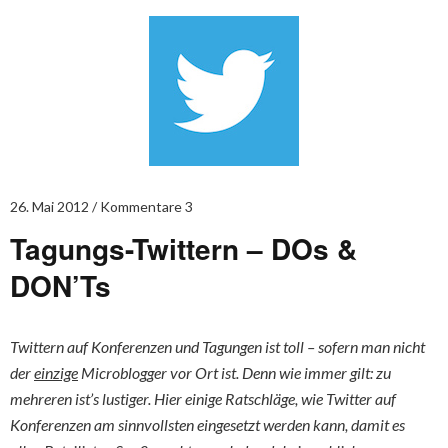
26. Mai 2012
Kommentare 3
Tagungs-Twittern – DOs &
DON’Ts
Twittern auf Konferenzen und Tagungen ist toll – sofern man nicht
der
einzige
Microblogger vor Ort ist. Denn wie immer gilt: zu
mehreren ist’s lustiger. Hier einige Ratschläge, wie Twitter auf
Konferenzen am sinnvollsten eingesetzt werden kann, damit es