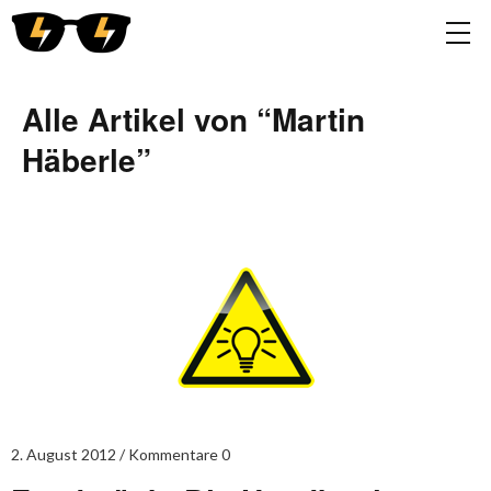
Alle Artikel von “
Martin
Häberle
”
2. August 2012
Kommentare 0