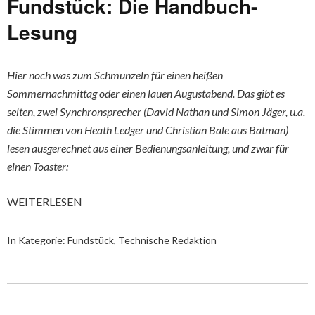
Fundstück: Die Handbuch-
Lesung
Hier noch was zum Schmunzeln für einen heißen
Sommernachmittag oder einen lauen Augustabend. Das gibt es
selten, zwei Synchronsprecher (David Nathan und Simon Jäger, u.a.
die Stimmen von Heath Ledger und Christian Bale aus Batman)
lesen ausgerechnet aus einer Bedienungsanleitung, und zwar für
einen Toaster:
WEITERLESEN
In Kategorie:
Fundstück
,
Technische Redaktion