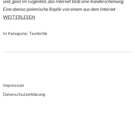
und, ganz im Gegenteil, das Internet bloß eine Randerscheinung.
Eine ebenso polemische Replik von einem aus dem Internet
WEITERLESEN
In Kategorie:
Textkritik
Impressum
Datenschutzerklärung