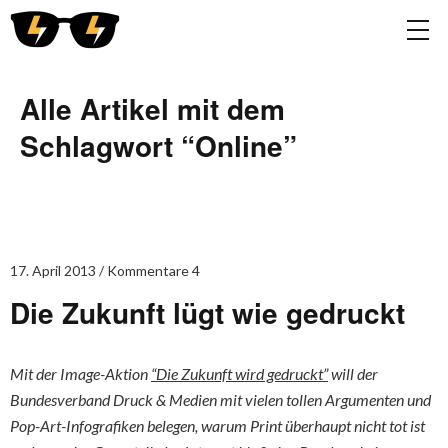
Alle Artikel mit dem
Schlagwort “
Online
”
17. April 2013
Kommentare 4
Die Zukunft lügt wie gedruckt
Mit der Image-Aktion
“Die Zukunft wird gedruckt”
will der
Bundesverband Druck & Medien mit vielen tollen Argumenten und
Pop-Art-Infografiken belegen, warum Print überhaupt nicht tot ist