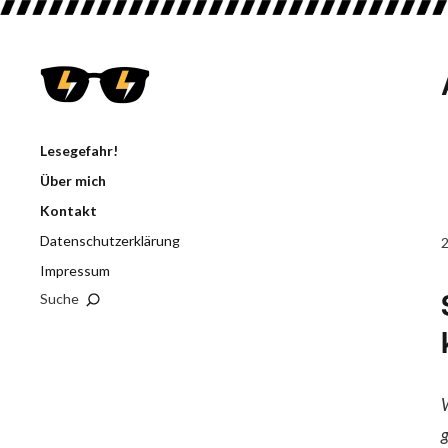
Lesegefahr!
Über mich
Kontakt
Datenschutzerklärung
Impressum
Suche
W
g