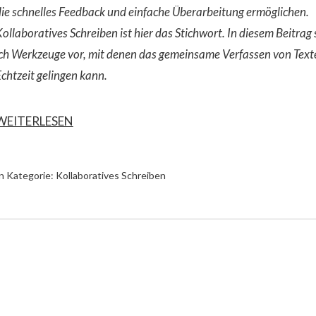
ie schnelles Feedback und einfache Überarbeitung ermöglichen.
ollaboratives Schreiben ist hier das Stichwort. In diesem Beitrag 
ich Werkzeuge vor, mit denen das gemeinsame Verfassen von Text
chtzeit gelingen kann.
WEITERLESEN
n Kategorie:
Kollaboratives Schreiben