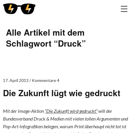
Alle Artikel mit dem
Schlagwort “
Druck
”
17. April 2013
Kommentare 4
Die Zukunft lügt wie gedruckt
Mit der Image-Aktion
“Die Zukunft wird gedruckt”
will der
Bundesverband Druck & Medien mit vielen tollen Argumenten und
Pop-Art-Infografiken belegen, warum Print überhaupt nicht tot ist