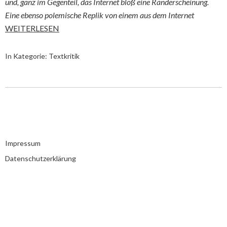
und, ganz im Gegenteil, das Internet bloß eine Randerscheinung.
Eine ebenso polemische Replik von einem aus dem Internet
WEITERLESEN
In Kategorie:
Textkritik
Impressum
Datenschutzerklärung